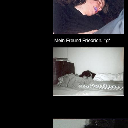
Mein Freund Friedrich. *g*