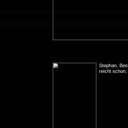
Stephan. Bes
reicht schon.