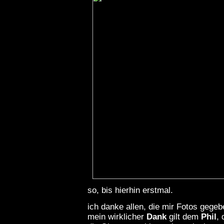
so, bis hierhin erstmal.
ich danke allen, die mir Fotos gege
mein wirklicher
Dank
gilt dem
Phil
,