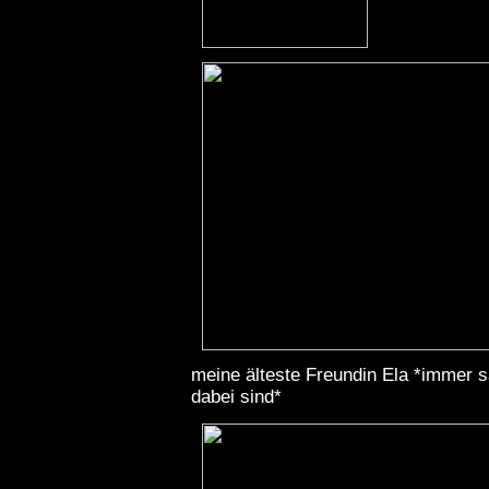
meine älteste Freundin Ela *immer 
dabei sind*