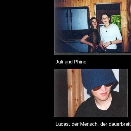
Juli und Phine
Lucas. der Mensch, der dauerbreit 