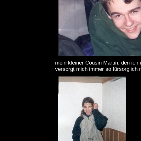
mein kleiner Cousin Martin, den ich ü
versorgt mich immer so fürsorglich mit