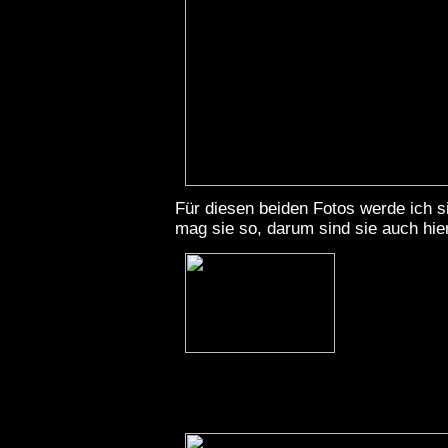
Für diesen beiden Fotos werde ich si
mag sie so, darum sind sie auch hier