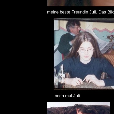
meine beste Freundin Juli. Das Bil
noch mal Juli