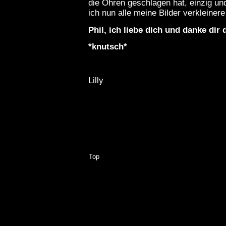
die Ohren geschlagen hat, einzig und
ich nun alle meine Bilder verkleiner
Phil, ich liebe dich und danke dir 
*knutsch*
Lilly